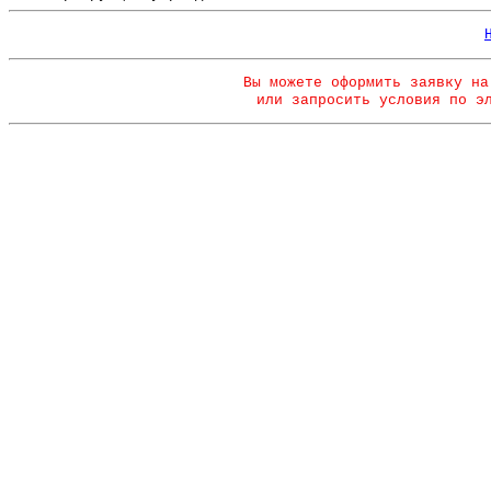
Вы можете оформить заявку на
или запросить условия по э