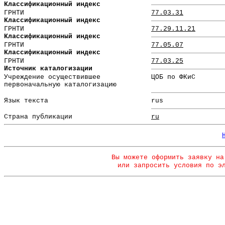
Классификационный индекс
ГРНТИ
77.03.31
Классификационный индекс
ГРНТИ
77.29.11.21
Классификационный индекс
ГРНТИ
77.05.07
Классификационный индекс
ГРНТИ
77.03.25
Источник каталогизации
Учреждение осуществившее
ЦОБ по ФКиС
первоначальную каталогизацию
Язык текста
rus
Страна публикации
ru
Вы можете оформить заявку на
или запросить условия по э