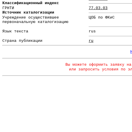
Классификационный индекс
ГРНТИ
77.03.03
Источник каталогизации
Учреждение осуществившее
ЦОБ по ФКиС
первоначальную каталогизацию
Язык текста
rus
Страна публикации
ru
Вы можете оформить заявку на
или запросить условия по э