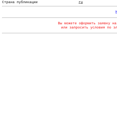
Страна публикации
ru
Вы можете оформить заявку на
или запросить условия по э