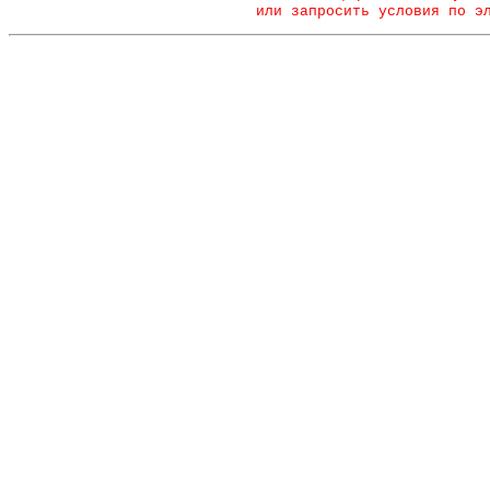
или запросить условия по э