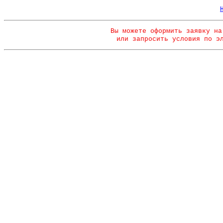
Вы можете оформить заявку на
или запросить условия по э