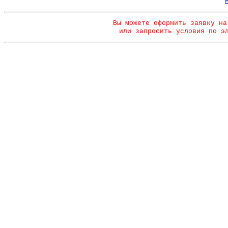
Вы можете оформить заявку на
или запросить условия по э