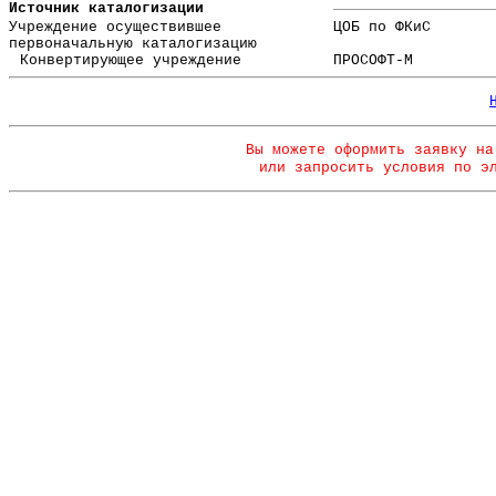
Источник каталогизации
Учреждение осуществившее
ЦОБ по ФКиС
первоначальную каталогизацию
Конвертирующее учреждение
ПРОСОФТ-М
Вы можете оформить заявку на
или запросить условия по э