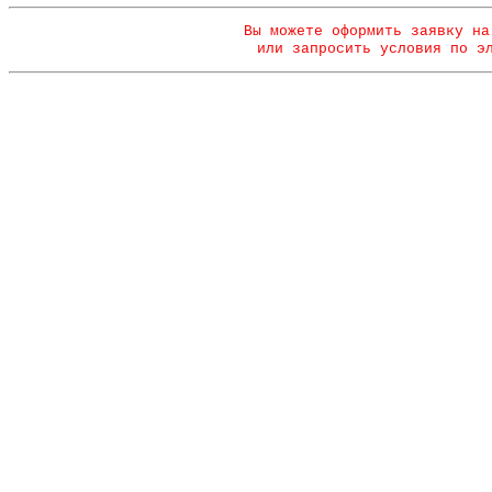
Вы можете оформить заявку на
или запросить условия по э