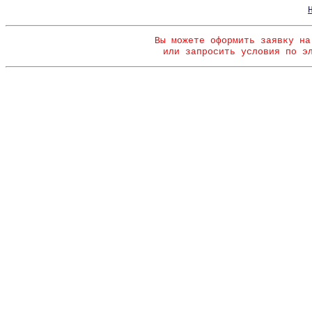
Вы можете оформить заявку на
или запросить условия по э