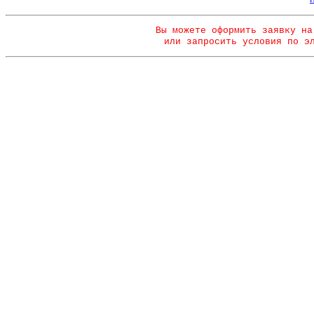
Вы можете оформить заявку на
или запросить условия по э