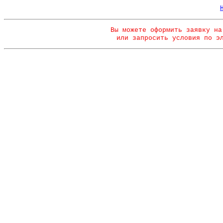
Вы можете оформить заявку на
или запросить условия по э