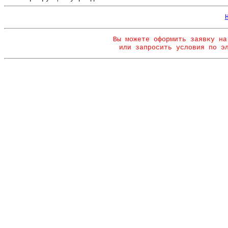
Вы можете оформить заявку на
или запросить условия по э