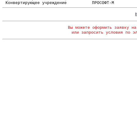
Конвертирующее учреждение
ПРОСОФТ-М
Вы можете оформить заявку на
или запросить условия по э