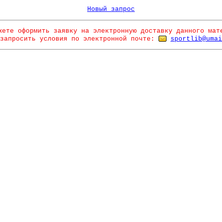
Новый запрос
жете оформить заявку на электронную доставку данного мат
запросить условия по электронной почте:
sportlib@umai