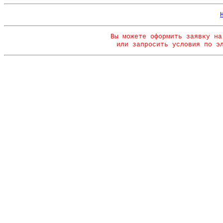
Вы можете оформить заявку на
или запросить условия по э