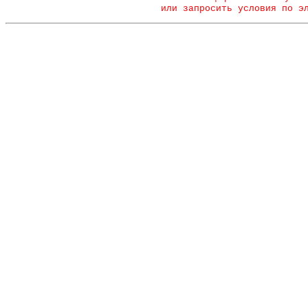
или запросить условия по э