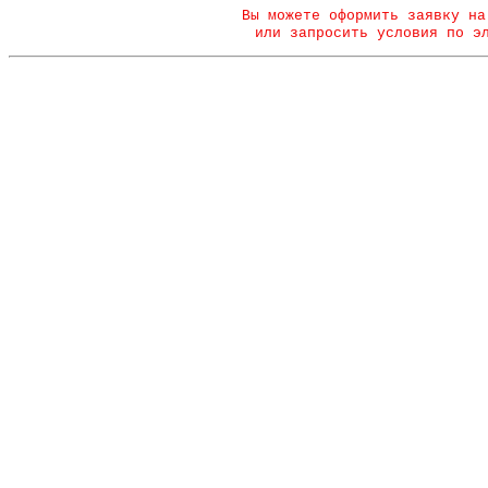
Вы можете оформить заявку на
или запросить условия по э