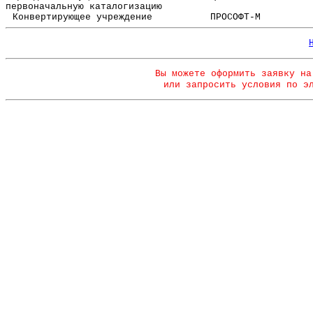
первоначальную каталогизацию
Конвертирующее учреждение
ПРОСОФТ-М
Вы можете оформить заявку на
или запросить условия по э