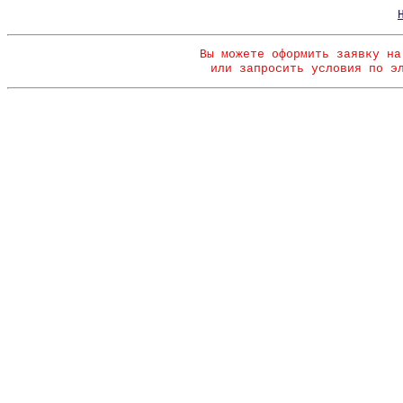
Вы можете оформить заявку на
или запросить условия по э