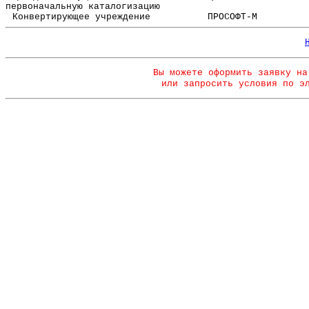
первоначальную каталогизацию
Конвертирующее учреждение
ПРОСОФТ-М
Вы можете оформить заявку на
или запросить условия по э