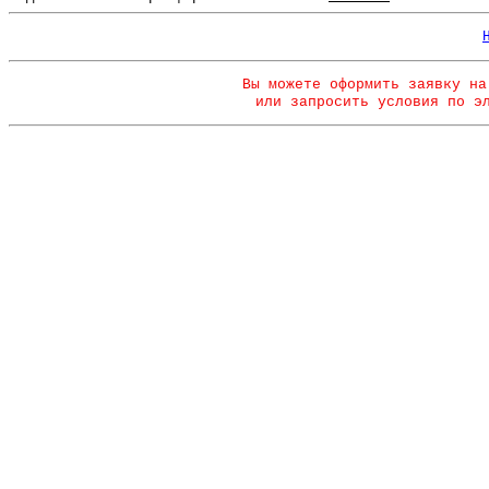
Вы можете оформить заявку на
или запросить условия по э