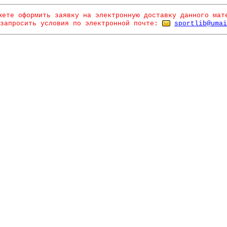
жете оформить заявку на электронную доставку данного мат
запросить условия по электронной почте:
sportlib@umai