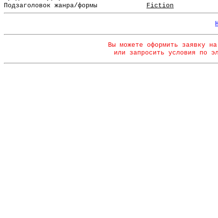
Подзаголовок жанра/формы
Fiction
Вы можете оформить заявку на
или запросить условия по э