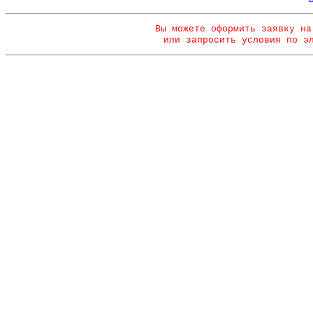
Вы можете оформить заявку на
или запросить условия по э