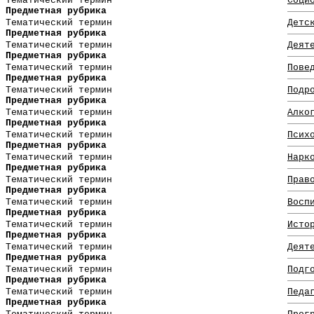
Тематический термин
Соци
Предметная рубрика
Тематический термин
Детс
Предметная рубрика
Тематический термин
Деят
Предметная рубрика
Тематический термин
Пове
Предметная рубрика
Тематический термин
Подр
Предметная рубрика
Тематический термин
Алко
Предметная рубрика
Тематический термин
Псих
Предметная рубрика
Тематический термин
Нарк
Предметная рубрика
Тематический термин
Прав
Предметная рубрика
Тематический термин
Восп
Предметная рубрика
Тематический термин
Исто
Предметная рубрика
Тематический термин
Деят
Предметная рубрика
Тематический термин
Подг
Предметная рубрика
Тематический термин
Педа
Предметная рубрика