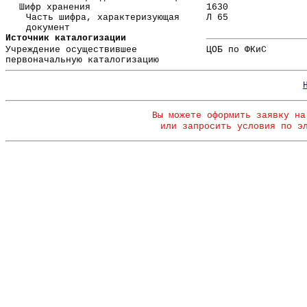
Шифр хранения
1630
Часть шифра, характеризующая
Л 65
документ
Источник каталогизации
Учреждение осуществившее
ЦОБ по ФКиС
первоначальную каталогизацию
Вы можете оформить заявку на
или запросить условия по э