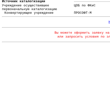
Источник каталогизации
Учреждение осуществившее
ЦОБ по ФКиС
первоначальную каталогизацию
Конвертирующее учреждение
ПРОСОФТ-М
Вы можете оформить заявку на
или запросить условия по э