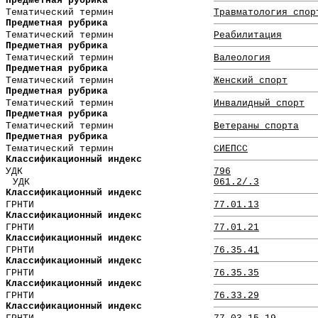
Предметная рубрика
Тематический термин
Травматология спор
Предметная рубрика
Тематический термин
Реабилитация
Предметная рубрика
Тематический термин
Валеология
Предметная рубрика
Тематический термин
Женский спорт
Предметная рубрика
Тематический термин
Инвалидный спорт
Предметная рубрика
Тематический термин
Ветераны спорта
Предметная рубрика
Тематический термин
СИЕПСС
Классификационный индекс
УДК
796
УДК
061.2/.3
Классификационный индекс
ГРНТИ
77.01.13
Классификационный индекс
ГРНТИ
77.01.21
Классификационный индекс
ГРНТИ
76.35.41
Классификационный индекс
ГРНТИ
76.35.35
Классификационный индекс
ГРНТИ
76.33.29
Классификационный индекс