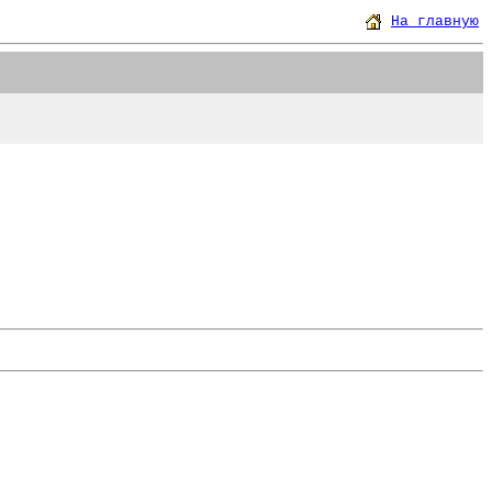
На главную