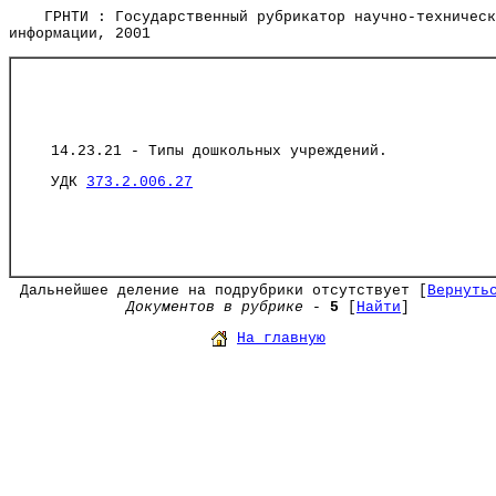
ГРНТИ : Государственный рубрикатор научно-техническ
информации, 2001
14.23.21 - Типы дошкольных учреждений.
УДК
373.2
.006.27
Дальнейшее деление на подрубрики отсутствует [
Вернуть
Документов в рубрике
-
5
[
Найти
]
На главную