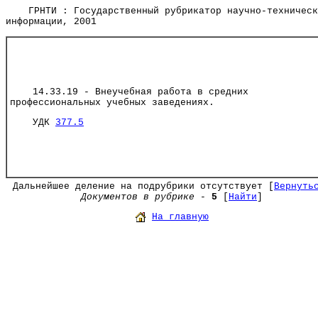
ГРНТИ : Государственный рубрикатор научно-техническ
информации, 2001
14.33.19 - Внеучебная работа в средних
профессиональных учебных заведениях.
УДК
377.5
Дальнейшее деление на подрубрики отсутствует [
Вернуть
Документов в рубрике
-
5
[
Найти
]
На главную