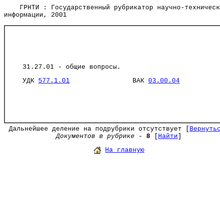
ГРНТИ : Государственный рубрикатор научно-техническ
информации, 2001
31.27.01 - общие вопросы.
УДК
577.1.01
ВАК
03.00.04
Дальнейшее деление на подрубрики отсутствует [
Вернуть
Документов в рубрике
-
8
[
Найти
]
На главную