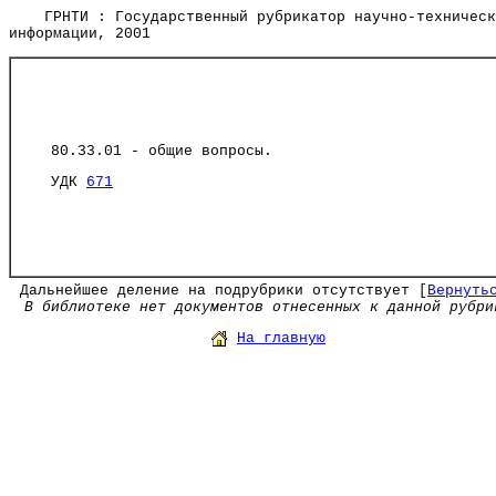
ГРНТИ : Государственный рубрикатор научно-техническ
информации, 2001
80.33.01 - общие вопросы.
УДК
671
Дальнейшее деление на подрубрики отсутствует [
Вернуть
В библиотеке нет документов отнесенных к данной рубри
На главную