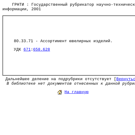
ГРНТИ : Государственный рубрикатор научно-техническ
информации, 2001
80.33.71 - Ассортимент ювелирных изделий.
УДК
671
:
658.628
Дальнейшее деление на подрубрики отсутствует [
Вернуть
В библиотеке нет документов отнесенных к данной рубри
На главную