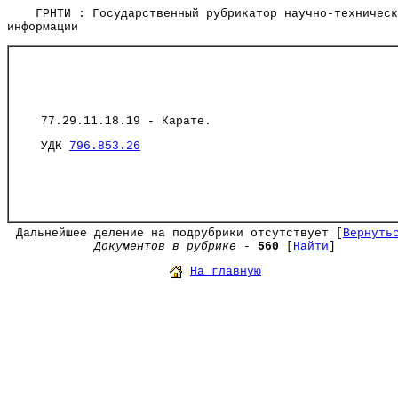
ГРНТИ : Государственный рубрикатор научно-техническ
информации
77.29.11.18.19 - Карате.
УДК
796.853.26
Дальнейшее деление на подрубрики отсутствует [
Вернуть
Документов в рубрике
-
560
[
Найти
]
На главную