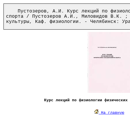
Пустозеров, А.И. Курс лекций по физиолог
спорта / Пустозеров А.И., Миловидов В.К. ;
культуры, Каф. физиологии. - Челябинск: Ур
Курс лекций по физиологии физических 
На главную