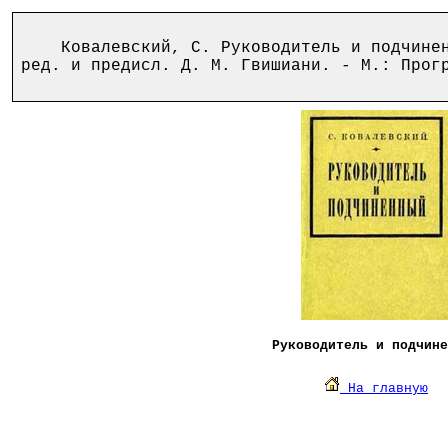
Ковалевский, С. Руководитель и подчиненн
ред. и предисл. Д. М. Гвишиани. - М.: Прог
Руководитель и подчине
На главную