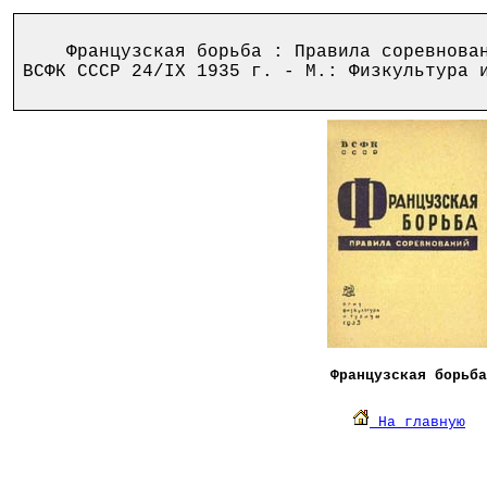
Французская борьба : Правила соревновани
ВСФК СССР 24/IX 1935 г. - М.: Физкультура 
Французская борьба
На главную