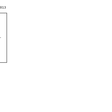
013
-