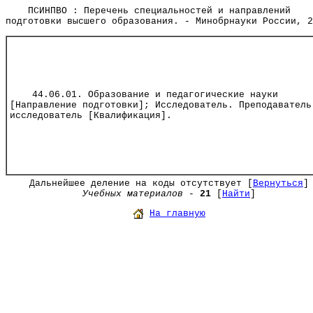
ПСИНПВО : Перечень специальностей и направлений
подготовки высшего образования. - Минобрнауки России, 2
44.06.01. Образование и педагогические науки
[Направление подготовки]; Исследователь. Преподаватель
исследователь [Квалификация].
Дальнейшее деление на коды отсутствует [
Вернуться
]
Учебных материалов
-
21
[
Найти
]
На главную