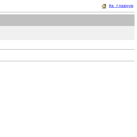
На главную