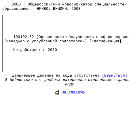
ОКСО : Общероссийский классификатор специальностей 
образованию. - НИИВО: ВНИИКИ, 2003
100102.52 (Организация обслуживания в сфере сервис
(Менеджер с углубленной подготовкой) [Квалификация].
Не действует с 2010
Дальнейшее деление на коды отсутствует [
Вернуться
]
В библиотеке нет учебных материалов отнесенных к данн
коду
На главную