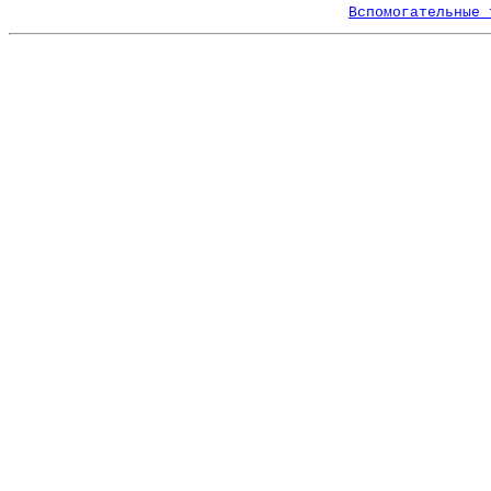
Вспомогательные 