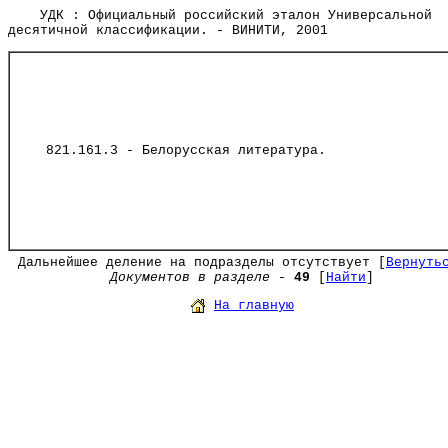
УДК : Официальный российский эталон Универсальной
десятичной классификации. - ВИНИТИ, 2001
821.161.3 - Белорусская литература.
Дальнейшее деление на подразделы отсутствует [
Вернуть
Документов в разделе
-
49
[
Найти
]
На главную