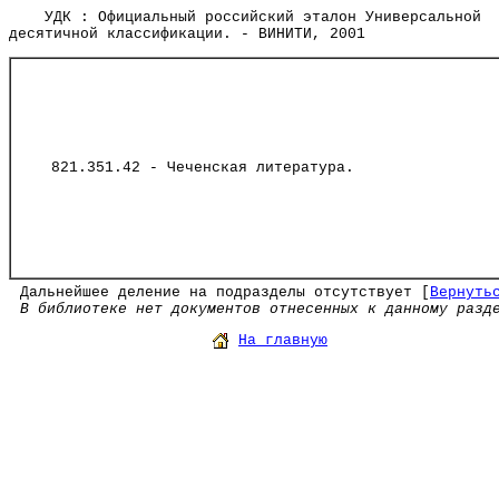
УДК : Официальный российский эталон Универсальной
десятичной классификации. - ВИНИТИ, 2001
821.351.42 - Чеченская литература.
Дальнейшее деление на подразделы отсутствует [
Вернуть
В библиотеке нет документов отнесенных к данному разд
На главную