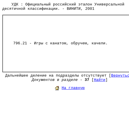
УДК : Официальный российский эталон Универсальной
десятичной классификации. - ВИНИТИ, 2001
796.21 - Игры с канатом, обручем, качели.
Дальнейшее деление на подразделы отсутствует [
Вернуть
Документов в разделе
-
37
[
Найти
]
На главную