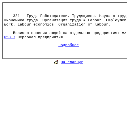
331 - Труд. Работодатели. Трудящиеся. Наука о труд
Экономика труда. Организация труда = Labour. Employmen
Work. Labour economics. Organization of labour.
Взаимоотношения людей на отдельных предприятиях =>
658.3
Персонал предприятия.
Подробнее
На главную