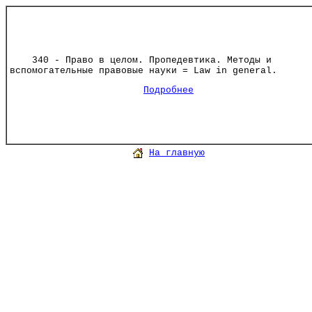
340 - Право в целом. Пропедевтика. Методы и
вспомогательные правовые науки = Law in general.
Подробнее
На главную