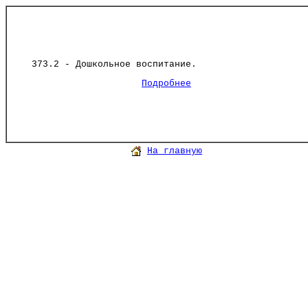
373.2 - Дошкольное воспитание.
Подробнее
На главную