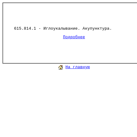
615.814.1 - Иглоукалывание. Акупунктура.
Подробнее
На главную